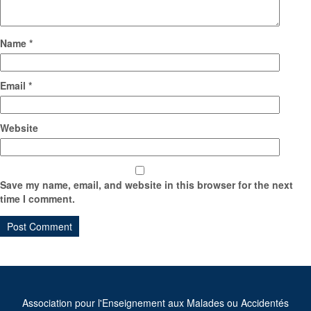
Name
*
Email
*
Website
Save my name, email, and website in this browser for the next
time I comment.
Association pour l'Enseignement aux Malades ou Accidentés