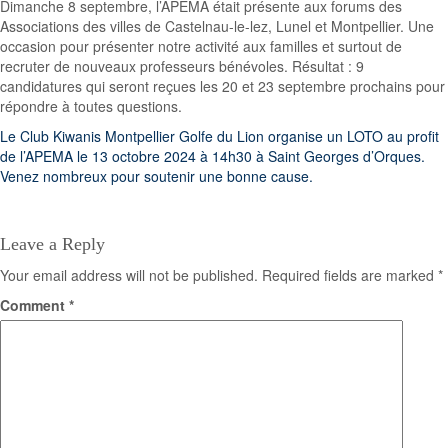
Dimanche 8 septembre, l’APEMA était présente aux forums des
Associations des villes de Castelnau-le-lez, Lunel et Montpellier. Une
occasion pour présenter notre activité aux familles et surtout de
recruter de nouveaux professeurs bénévoles. Résultat : 9
candidatures qui seront reçues les 20 et 23 septembre prochains pour
répondre à toutes questions.
Post
Le Club Kiwanis Montpellier Golfe du Lion organise un LOTO au profit
de l’APEMA le 13 octobre 2024 à 14h30 à Saint Georges d’Orques.
navigation
Venez nombreux pour soutenir une bonne cause.
Leave a Reply
Your email address will not be published.
Required fields are marked
*
Comment
*